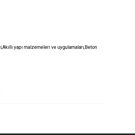
,Akıllı yapı malzemeleri ve uygulamaları,Beton
n