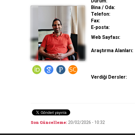
Durum:
Bina / Oda:
Telefon:
Fax:
E-posta:
Web Sayfası:
Araştırma Alanları:
Verdiği Dersler:
Son Güncelleme:
20/02/2026 - 10:32